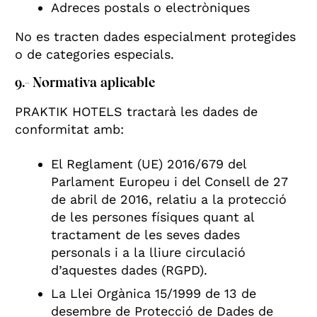
Adreces postals o electròniques
No es tracten dades especialment protegides
o de categories especials.
9.- Normativa aplicable
PRAKTIK HOTELS tractarà les dades de
conformitat amb:
El Reglament (UE) 2016/679 del
Parlament Europeu i del Consell de 27
de abril de 2016, relatiu a la protecció
de les persones físiques quant al
tractament de les seves dades
personals i a la lliure circulació
d’aquestes dades (RGPD).
La Llei Orgànica 15/1999 de 13 de
desembre de Protecció de Dades de