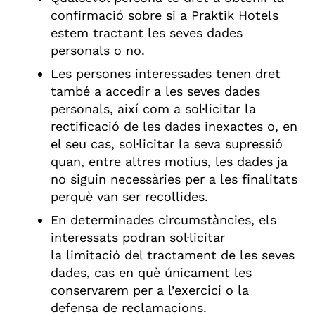
confirmació sobre si a Praktik Hotels
estem tractant les seves dades
personals o no.
Les persones interessades tenen dret
també a accedir a les seves dades
personals, així com a sol·licitar la
rectificació de les dades inexactes o, en
el seu cas, sol·licitar la seva supressió
quan, entre altres motius, les dades ja
no siguin necessàries per a les finalitats
perquè van ser recollides.
En determinades circumstàncies, els
interessats podran sol·licitar
la limitació del tractament de les seves
dades, cas en què únicament les
conservarem per a l’exercici o la
defensa de reclamacions.