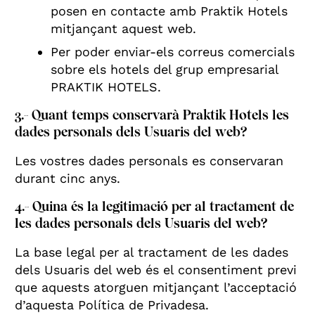
posen en contacte amb Praktik Hotels
mitjançant aquest web.
Per poder enviar-els correus comercials
sobre els hotels del grup empresarial
PRAKTIK HOTELS.
3.- Quant temps conservarà Praktik Hotels les
dades personals dels Usuaris del web?
Les vostres dades personals es conservaran
durant cinc anys.
4.- Quina és la legitimació per al tractament de
les dades personals dels Usuaris del web?
La base legal per al tractament de les dades
dels Usuaris del web és el consentiment previ
que aquests atorguen mitjançant l’acceptació
d’aquesta Política de Privadesa.