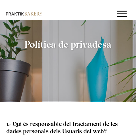
Política de privadesa
1.- Qui és responsable del tractament de les
dades personals dels Usuaris del web?