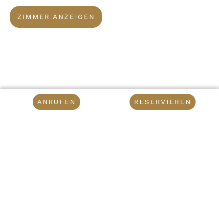
ZIMMER ANZEIGEN
ANRUFEN
RESERVIEREN