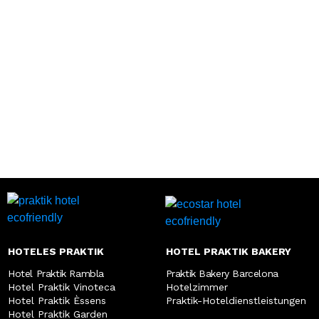
HOTELES PRAKTIK
HOTEL PRAKTIK BAKERY
Hotel Praktik Rambla
Praktik Bakery Barcelona
Hotel Praktik Vinoteca
Hotelzimmer
Hotel Praktik Èssens
Praktik-Hoteldienstleistungen
Hotel Praktik Garden