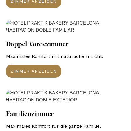
ZIMMER ANZEIGEN
Doppel-Vordezimmer
Maximales Komfort mit natürlichem Licht.
ZIMMER ANZEIGEN
Familienzimmer
Maximales Komfort für die ganze Familie.