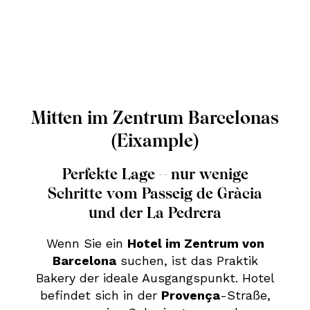
Mitten im Zentrum Barcelonas
(Eixample)
Perfekte Lage – nur wenige
Schritte vom Passeig de Gràcia
und der La Pedrera
Wenn Sie ein
Hotel im Zentrum von
Barcelona
suchen, ist das Praktik
Bakery der ideale Ausgangspunkt. Hotel
befindet sich in der
Provença
-Straße,