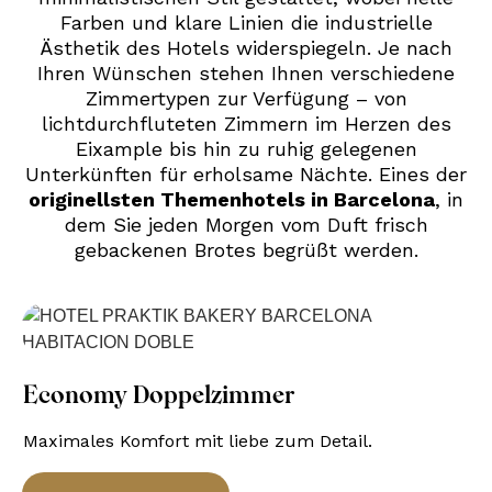
Farben und klare Linien die industrielle
Ästhetik des Hotels widerspiegeln. Je nach
Ihren Wünschen stehen Ihnen verschiedene
Zimmertypen zur Verfügung – von
lichtdurchfluteten Zimmern im Herzen des
Eixample bis hin zu ruhig gelegenen
Unterkünften für erholsame Nächte. Eines der
originellsten Themenhotels in Barcelona
, in
dem Sie jeden Morgen vom Duft frisch
gebackenen Brotes begrüßt werden.
Economy Doppelzimmer
Maximales Komfort mit liebe zum Detail.