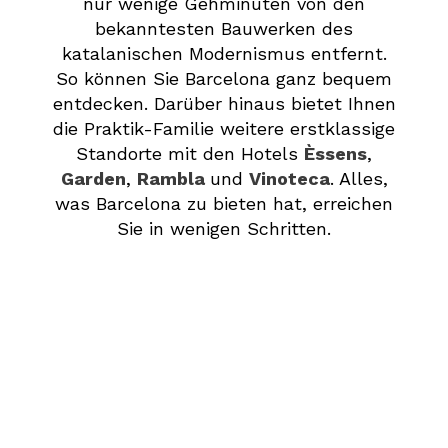
nur wenige Gehminuten von den
bekanntesten Bauwerken des
katalanischen Modernismus entfernt.
So können Sie Barcelona ganz bequem
entdecken. Darüber hinaus bietet Ihnen
die Praktik-Familie weitere erstklassige
Standorte mit den Hotels
Èssens
,
Garden
,
Rambla
und
Vinoteca
. Alles,
was Barcelona zu bieten hat, erreichen
Sie in wenigen Schritten.