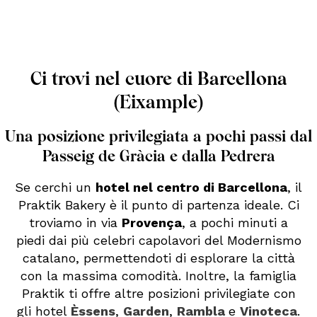
Ci trovi nel cuore di Barcellona
(Eixample)
Una posizione privilegiata a pochi passi dal
Passeig de Gràcia e dalla Pedrera
Se cerchi un
hotel nel centro di Barcellona
, il
Praktik Bakery è il punto di partenza ideale. Ci
troviamo in via
Provença
, a pochi minuti a
piedi dai più celebri capolavori del Modernismo
catalano, permettendoti di esplorare la città
con la massima comodità. Inoltre, la famiglia
Praktik ti offre altre posizioni privilegiate con
gli hotel
Èssens
,
Garden
,
Rambla
e
Vinoteca
.