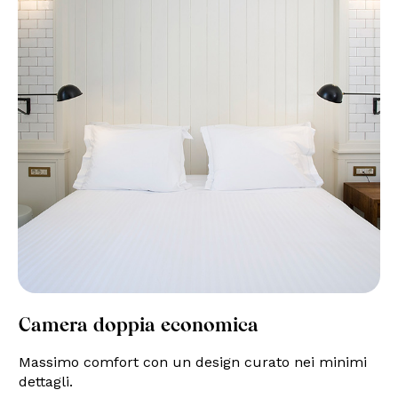
Camera doppia economica
Massimo comfort con un design curato nei minimi
dettagli.