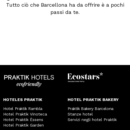
Tutto ciò che Barcellona ha da offrire è a pochi
passi da te.
HOTELES PRAKTIK
HOTEL PRAKTIK BAKERY
Hotel Praktik Rambla
Praktik Bakery Barcelona
Hotel Praktik Vinoteca
Stanze hotel
Hotel Praktik Èssens
Servizi negli hotel Praktik
Hotel Praktik Garden