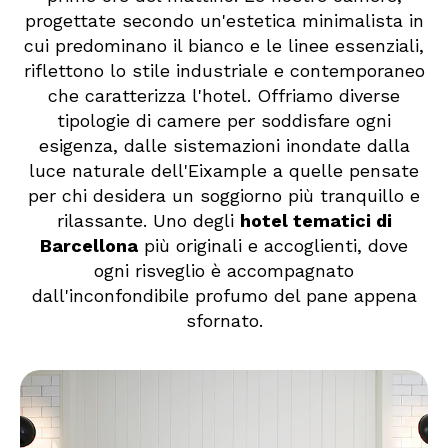
progettate secondo un'estetica minimalista in
cui predominano il bianco e le linee essenziali,
riflettono lo stile industriale e contemporaneo
che caratterizza l'hotel. Offriamo diverse
tipologie di camere per soddisfare ogni
esigenza, dalle sistemazioni inondate dalla
luce naturale dell'Eixample a quelle pensate
per chi desidera un soggiorno più tranquillo e
rilassante. Uno degli
hotel tematici di
Barcellona
più originali e accoglienti, dove
ogni risveglio è accompagnato
dall'inconfondibile profumo del pane appena
sfornato.