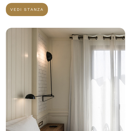
VEDI STANZA