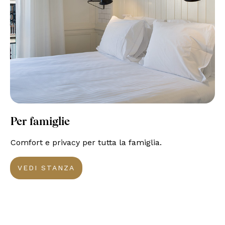
Per famiglie
Comfort e privacy per tutta la famiglia.
VEDI STANZA