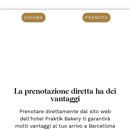
CHIAMA
PRENOTA
La prenotazione diretta ha dei
vantaggi
Prenotare direttamente dal sito web
dell'hotel Praktik Bakery ti garantirà
molti vantaggi al tuo arrivo a Barcellona