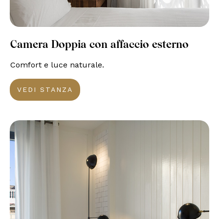
Camera Doppia con affaccio esterno
Comfort e luce naturale.
VEDI STANZA