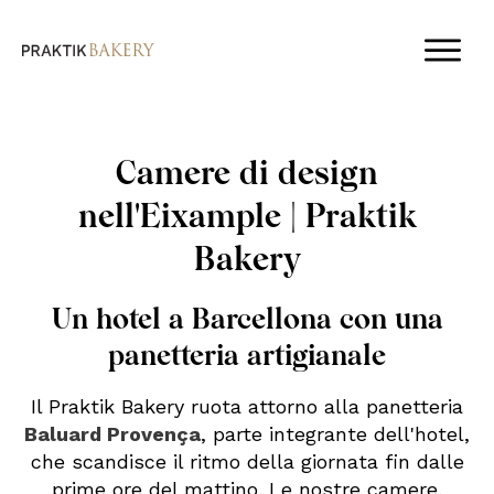
Camere di design
nell'Eixample | Praktik
Bakery
Un hotel a Barcellona con una
panetteria artigianale
Il Praktik Bakery ruota attorno alla panetteria
Baluard Provença
, parte integrante dell'hotel,
che scandisce il ritmo della giornata fin dalle
prime ore del mattino. Le nostre camere,