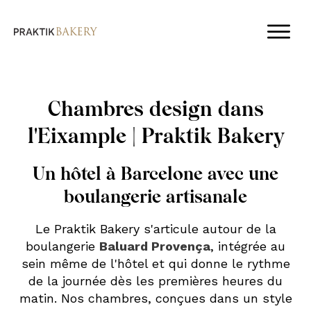
Chambres design dans
l'Eixample | Praktik Bakery
Un hôtel à Barcelone avec une
boulangerie artisanale
Le Praktik Bakery s'articule autour de la
boulangerie
Baluard Provença
, intégrée au
sein même de l'hôtel et qui donne le rythme
de la journée dès les premières heures du
matin. Nos chambres, conçues dans un style