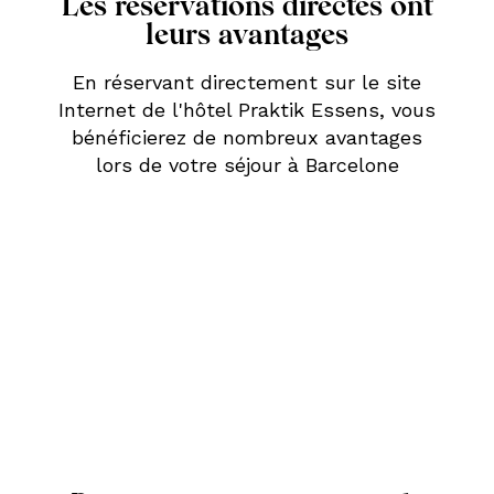
Les réservations directes ont
leurs avantages
En réservant directement sur le site
Internet de l'hôtel Praktik Essens, vous
bénéficierez de nombreux avantages
lors de votre séjour à Barcelone