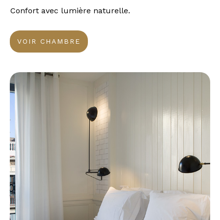
Confort avec lumière naturelle.
VOIR CHAMBRE