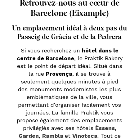
Retrouvez-nous au cœur de
Barcelone (Eixample)
Un emplacement idéal à deux pas du
Passeig de Gràcia et de la Pedrera
Si vous recherchez un
hôtel dans le
centre de Barcelone
, le Praktik Bakery
est le point de départ idéal. Situé dans
la rue
Provença
, il se trouve à
seulement quelques minutes à pied
des monuments modernistes les plus
emblématiques de la ville, vous
permettant d'organiser facilement vos
journées. La famille Praktik vous
propose également des emplacements
privilégiés avec ses hôtels
Èssens
,
Garden
,
Rambla
et
Vinoteca
. Tout ce