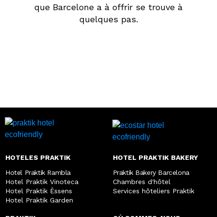
que Barcelone a à offrir se trouve à
quelques pas.
HOTELES PRAKTIK
HOTEL PRAKTIK BAKERY
Hotel Praktik Rambla
Praktik Bakery Barcelona
Hotel Praktik Vinoteca
Chambres d'hôtel
Hotel Praktik Èssens
Services hôteliers Praktik
Hotel Praktik Garden