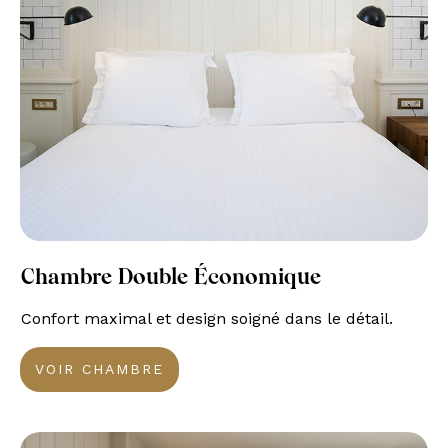
Chambre Double Économique
Confort maximal et design soigné dans le détail.
VOIR CHAMBRE