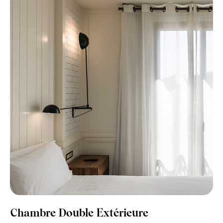
Chambre Double Extérieure