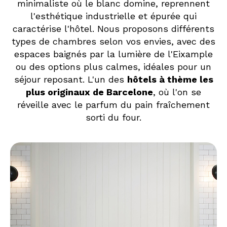
minimaliste où le blanc domine, reprennent
l'esthétique industrielle et épurée qui
caractérise l'hôtel. Nous proposons différents
types de chambres selon vos envies, avec des
espaces baignés par la lumière de l'Eixample
ou des options plus calmes, idéales pour un
séjour reposant. L'un des
hôtels à thème les
plus originaux de Barcelone
, où l'on se
réveille avec le parfum du pain fraîchement
sorti du four.