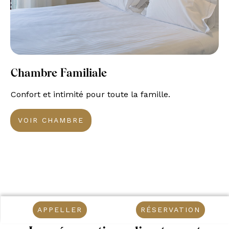
Chambre Familiale
Confort et intimité pour toute la famille.
VOIR CHAMBRE
APPELLER
RÉSERVATION