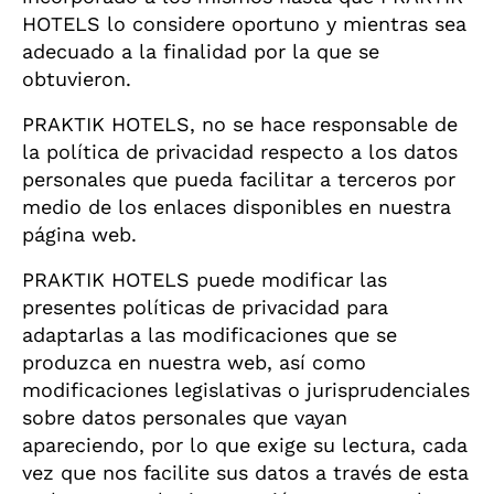
HOTELS lo considere oportuno y mientras sea
adecuado a la finalidad por la que se
obtuvieron.
PRAKTIK HOTELS, no se hace responsable de
la política de privacidad respecto a los datos
personales que pueda facilitar a terceros por
medio de los enlaces disponibles en nuestra
página web.
PRAKTIK HOTELS puede modificar las
presentes políticas de privacidad para
adaptarlas a las modificaciones que se
produzca en nuestra web, así como
modificaciones legislativas o jurisprudenciales
sobre datos personales que vayan
apareciendo, por lo que exige su lectura, cada
vez que nos facilite sus datos a través de esta