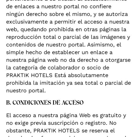
de enlaces a nuestro portal no confiere
ningún derecho sobre el mismo, y se autoriza
exclusivamente a permitir el acceso a nuestra
web, quedando prohibida en otras páginas la
reproducción total o parcial de las imágenes y
contenidos de nuestro portal. Asimismo, el
simple hecho de establecer un enlace a
nuestra página web no da derecho a otorgarse
la categoría de colaborador o socio de
PRAKTIK HOTELS Está absolutamente
prohibida la imitación ya sea total o parcial de
nuestro portal.
B. CONDICIONES DE ACCESO
El acceso a nuestra página Web es gratuito y
no exige previa suscripción o registro. No
obstante, PRAKTIK HOTELS se reserva el