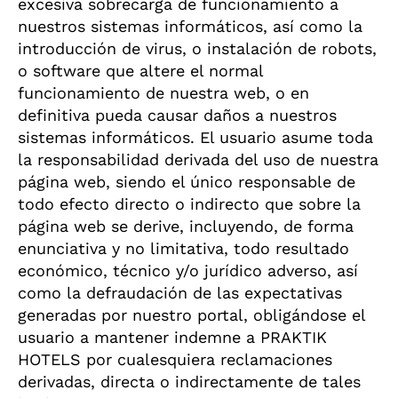
excesiva sobrecarga de funcionamiento a
nuestros sistemas informáticos, así como la
introducción de virus, o instalación de robots,
o software que altere el normal
funcionamiento de nuestra web, o en
definitiva pueda causar daños a nuestros
sistemas informáticos. El usuario asume toda
la responsabilidad derivada del uso de nuestra
página web, siendo el único responsable de
todo efecto directo o indirecto que sobre la
página web se derive, incluyendo, de forma
enunciativa y no limitativa, todo resultado
económico, técnico y/o jurídico adverso, así
como la defraudación de las expectativas
generadas por nuestro portal, obligándose el
usuario a mantener indemne a PRAKTIK
HOTELS por cualesquiera reclamaciones
derivadas, directa o indirectamente de tales