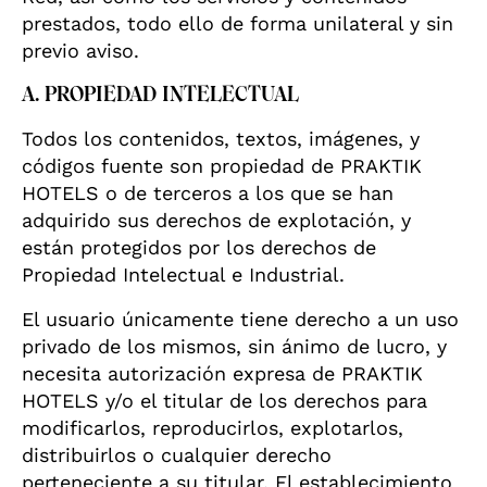
prestados, todo ello de forma unilateral y sin
previo aviso.
A. PROPIEDAD INTELECTUAL
Todos los contenidos, textos, imágenes, y
códigos fuente son propiedad de PRAKTIK
HOTELS o de terceros a los que se han
adquirido sus derechos de explotación, y
están protegidos por los derechos de
Propiedad Intelectual e Industrial.
El usuario únicamente tiene derecho a un uso
privado de los mismos, sin ánimo de lucro, y
necesita autorización expresa de PRAKTIK
HOTELS y/o el titular de los derechos para
modificarlos, reproducirlos, explotarlos,
distribuirlos o cualquier derecho
perteneciente a su titular. El establecimiento