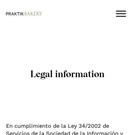
Legal information
En cumplimiento de la Ley 34/2002 de
Servicios de la Sociedad de la Información y