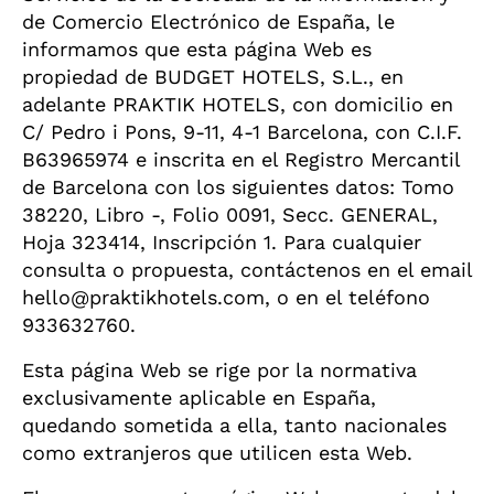
de Comercio Electrónico de España, le
informamos que esta página Web es
propiedad de BUDGET HOTELS, S.L., en
adelante PRAKTIK HOTELS, con domicilio en
C/ Pedro i Pons, 9-11, 4-1 Barcelona, con C.I.F.
B63965974 e inscrita en el Registro Mercantil
de Barcelona con los siguientes datos: Tomo
38220, Libro -, Folio 0091, Secc. GENERAL,
Hoja 323414, Inscripción 1. Para cualquier
consulta o propuesta, contáctenos en el email
hello@praktikhotels.com, o en el teléfono
933632760.
Esta página Web se rige por la normativa
exclusivamente aplicable en España,
quedando sometida a ella, tanto nacionales
como extranjeros que utilicen esta Web.