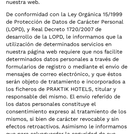
nuestra web.
De conformidad con la Ley Orgánica 15/1999
de Protección de Datos de Carácter Personal
(LOPD), y Real Decreto 1720/2007 de
desarrollo de la LOPD, le informamos que la
utilización de determinados servicios en
nuestra página web requiere que nos facilite
determinados datos personales a través de
formularios de registro o mediante el envío de
mensajes de correo electrónico, y que éstos
serán objeto de tratamiento e incorporados a
los ficheros de PRAKTIK HOTELS, titular y
responsable del mismo. El envío referido de
los datos personales constituye el
consentimiento expreso al tratamiento de los
mismos, si bien de carácter revocable y sin
efectos retroactivos. Asimismo le informamos
que para salvaguardar la seguridad de sus