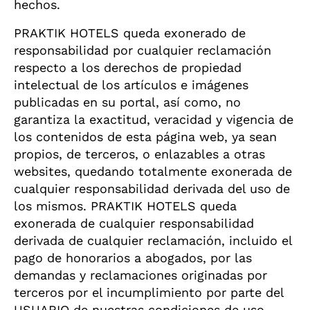
hechos.
PRAKTIK HOTELS queda exonerado de
responsabilidad por cualquier reclamación
respecto a los derechos de propiedad
intelectual de los artículos e imágenes
publicadas en su portal, así como, no
garantiza la exactitud, veracidad y vigencia de
los contenidos de esta página web, ya sean
propios, de terceros, o enlazables a otras
websites, quedando totalmente exonerada de
cualquier responsabilidad derivada del uso de
los mismos. PRAKTIK HOTELS queda
exonerada de cualquier responsabilidad
derivada de cualquier reclamación, incluido el
pago de honorarios a abogados, por las
demandas y reclamaciones originadas por
terceros por el incumplimiento por parte del
USUARIO de nuestras condiciones de uso,