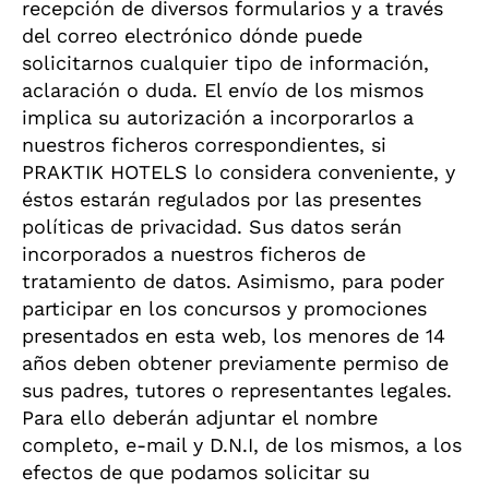
recepción de diversos formularios y a través
del correo electrónico dónde puede
solicitarnos cualquier tipo de información,
aclaración o duda. El envío de los mismos
implica su autorización a incorporarlos a
nuestros ficheros correspondientes, si
PRAKTIK HOTELS lo considera conveniente, y
éstos estarán regulados por las presentes
políticas de privacidad. Sus datos serán
incorporados a nuestros ficheros de
tratamiento de datos. Asimismo, para poder
participar en los concursos y promociones
presentados en esta web, los menores de 14
años deben obtener previamente permiso de
sus padres, tutores o representantes legales.
Para ello deberán adjuntar el nombre
completo, e-mail y D.N.I, de los mismos, a los
efectos de que podamos solicitar su