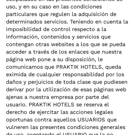
uso, y en su caso en las condiciones
particulares que regulen la adquisición de
determinados servicios. Teniendo en cuenta la
imposibilidad de control respecto a la
información, contenidos y servicios que
contengan otras websites a los que se pueda
acceder a través de los enlaces que nuestra
página web pone a su disposición, le
comunicamos que PRAKTIK HOTELS, queda
eximida de cualquier responsabilidad por los
daños y perjuicios de toda clase que pudiesen
derivar por la utilización de esas páginas web
ajenas a nuestra empresa por parte del
usuario. PRAKTIK HOTELS se reserva el
derecho de ejercitar las acciones legales
oportunas contra aquellos USUARIOS que
vulneren las presentes condiciones generales
de uso, aceptando el USUARIO que la no