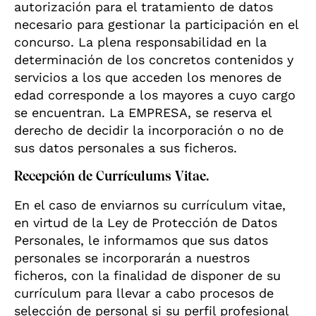
autorización para el tratamiento de datos
necesario para gestionar la participación en el
concurso. La plena responsabilidad en la
determinación de los concretos contenidos y
servicios a los que acceden los menores de
edad corresponde a los mayores a cuyo cargo
se encuentran. La EMPRESA, se reserva el
derecho de decidir la incorporación o no de
sus datos personales a sus ficheros.
Recepción de Currículums Vitae.
En el caso de enviarnos su currículum vitae,
en virtud de la Ley de Protección de Datos
Personales, le informamos que sus datos
personales se incorporarán a nuestros
ficheros, con la finalidad de disponer de su
currículum para llevar a cabo procesos de
selección de personal si su perfil profesional