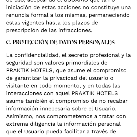
iniciación de estas acciones no constituye una
renuncia formal a los mismas, permaneciendo
éstas vigentes hasta los plazos de
prescripción de las infracciones.
C. PROTECCIÓN DE DATOS PERSONALES
La confidencialidad, el secreto profesional y la
seguridad son valores primordiales de
PRAKTIK HOTELS, que asume el compromiso
de garantizar la privacidad del usuario o
visitante en todo momento, y en todas las
interacciones con aquel PRAKTIK HOTELS
asume también el compromiso de no recabar
información innecesaria sobre el Usuario.
Asimismo, nos comprometemos a tratar con
extrema diligencia la información personal
que el Usuario pueda facilitar a través de