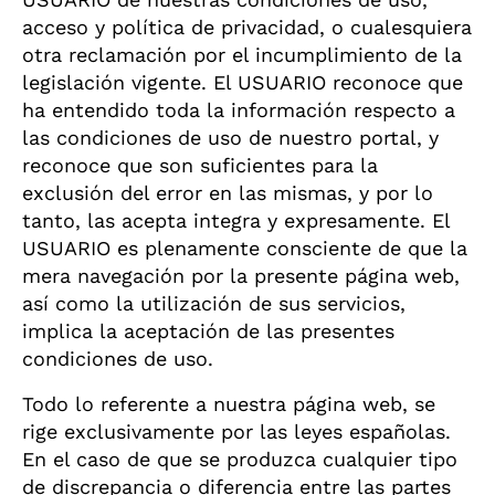
acceso y política de privacidad, o cualesquiera
otra reclamación por el incumplimiento de la
legislación vigente. El USUARIO reconoce que
ha entendido toda la información respecto a
las condiciones de uso de nuestro portal, y
reconoce que son suficientes para la
exclusión del error en las mismas, y por lo
tanto, las acepta integra y expresamente. El
USUARIO es plenamente consciente de que la
mera navegación por la presente página web,
así como la utilización de sus servicios,
implica la aceptación de las presentes
condiciones de uso.
Todo lo referente a nuestra página web, se
rige exclusivamente por las leyes españolas.
En el caso de que se produzca cualquier tipo
de discrepancia o diferencia entre las partes