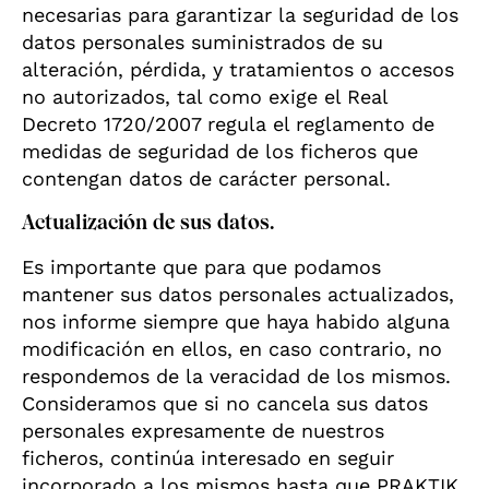
necesarias para garantizar la seguridad de los
datos personales suministrados de su
alteración, pérdida, y tratamientos o accesos
no autorizados, tal como exige el Real
Decreto 1720/2007 regula el reglamento de
medidas de seguridad de los ficheros que
contengan datos de carácter personal.
Actualización de sus datos.
Es importante que para que podamos
mantener sus datos personales actualizados,
nos informe siempre que haya habido alguna
modificación en ellos, en caso contrario, no
respondemos de la veracidad de los mismos.
Consideramos que si no cancela sus datos
personales expresamente de nuestros
ficheros, continúa interesado en seguir
incorporado a los mismos hasta que PRAKTIK