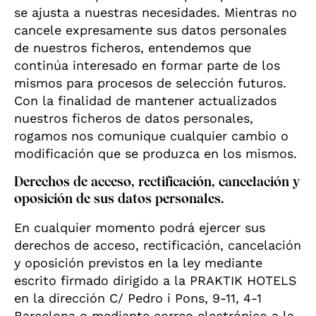
se ajusta a nuestras necesidades. Mientras no
cancele expresamente sus datos personales
de nuestros ficheros, entendemos que
continúa interesado en formar parte de los
mismos para procesos de selección futuros.
Con la finalidad de mantener actualizados
nuestros ficheros de datos personales,
rogamos nos comunique cualquier cambio o
modificación que se produzca en los mismos.
Derechos de acceso, rectificación, cancelación y
oposición de sus datos personales.
En cualquier momento podrá ejercer sus
derechos de acceso, rectificación, cancelación
y oposición previstos en la ley mediante
escrito firmado dirigido a la PRAKTIK HOTELS
en la dirección C/ Pedro i Pons, 9-11, 4-1
Barcelona o mediante correo electrónico a la