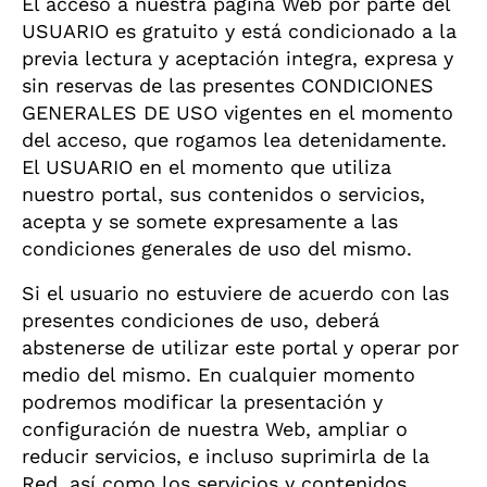
El acceso a nuestra página Web por parte del
USUARIO es gratuito y está condicionado a la
previa lectura y aceptación integra, expresa y
sin reservas de las presentes CONDICIONES
GENERALES DE USO vigentes en el momento
del acceso, que rogamos lea detenidamente.
El USUARIO en el momento que utiliza
nuestro portal, sus contenidos o servicios,
acepta y se somete expresamente a las
condiciones generales de uso del mismo.
Si el usuario no estuviere de acuerdo con las
presentes condiciones de uso, deberá
abstenerse de utilizar este portal y operar por
medio del mismo. En cualquier momento
podremos modificar la presentación y
configuración de nuestra Web, ampliar o
reducir servicios, e incluso suprimirla de la
Red, así como los servicios y contenidos