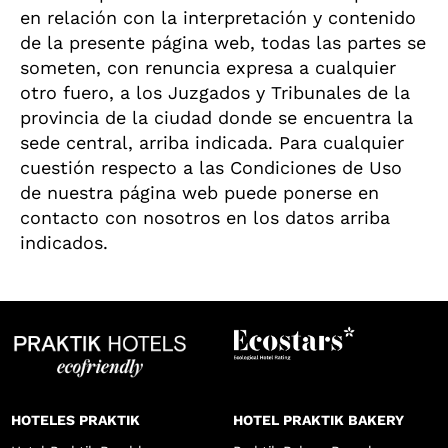
en relación con la interpretación y contenido
de la presente página web, todas las partes se
someten, con renuncia expresa a cualquier
otro fuero, a los Juzgados y Tribunales de la
provincia de la ciudad donde se encuentra la
sede central, arriba indicada. Para cualquier
cuestión respecto a las Condiciones de Uso
de nuestra página web puede ponerse en
contacto con nosotros en los datos arriba
indicados.
HOTELES PRAKTIK
HOTEL PRAKTIK BAKERY