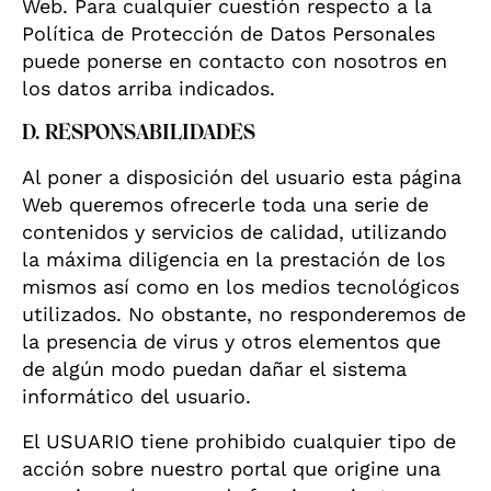
Web. Para cualquier cuestión respecto a la
Política de Protección de Datos Personales
puede ponerse en contacto con nosotros en
los datos arriba indicados.
D. RESPONSABILIDADES
Al poner a disposición del usuario esta página
Web queremos ofrecerle toda una serie de
contenidos y servicios de calidad, utilizando
la máxima diligencia en la prestación de los
mismos así como en los medios tecnológicos
utilizados. No obstante, no responderemos de
la presencia de virus y otros elementos que
de algún modo puedan dañar el sistema
informático del usuario.
El USUARIO tiene prohibido cualquier tipo de
acción sobre nuestro portal que origine una