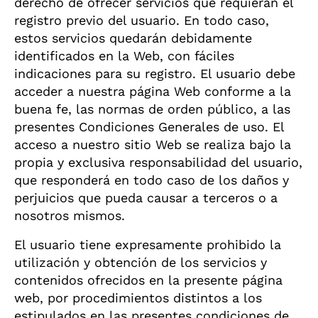
derecho de ofrecer servicios que requieran el
registro previo del usuario. En todo caso,
estos servicios quedarán debidamente
identificados en la Web, con fáciles
indicaciones para su registro. El usuario debe
acceder a nuestra página Web conforme a la
buena fe, las normas de orden público, a las
presentes Condiciones Generales de uso. El
acceso a nuestro sitio Web se realiza bajo la
propia y exclusiva responsabilidad del usuario,
que responderá en todo caso de los daños y
perjuicios que pueda causar a terceros o a
nosotros mismos.
El usuario tiene expresamente prohibido la
utilización y obtención de los servicios y
contenidos ofrecidos en la presente página
web, por procedimientos distintos a los
estipulados en las presentes condiciones de