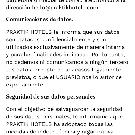
dirección hello@praktikhotels.com.
Comunicaciones de datos.
PRAKTIK HOTELS le informa que sus datos
son tratados confidencialmente y son
utilizados exclusivamente de manera interna
y para las finalidades indicadas. Por lo tanto,
no cedemos ni comunicamos a ningún tercero
tus datos, excepto en los casos legalmente
previstos, o que el USUARIO nos lo autorice
expresamente.
Seguridad de sus datos personales.
Con el objetivo de salvaguardar la seguridad
de sus datos personales, le informamos que
PRAKTIK HOTELS ha adoptado todas las
medidas de índole técnica y organizativa