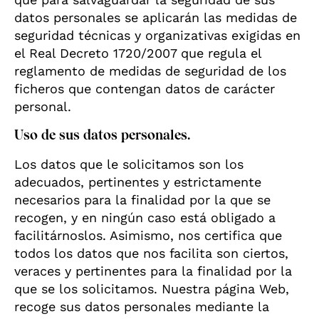
datos personales se aplicarán las medidas de
seguridad técnicas y organizativas exigidas en
el Real Decreto 1720/2007 que regula el
reglamento de medidas de seguridad de los
ficheros que contengan datos de carácter
personal.
Uso de sus datos personales.
Los datos que le solicitamos son los
adecuados, pertinentes y estrictamente
necesarios para la finalidad por la que se
recogen, y en ningún caso está obligado a
facilitárnoslos. Asimismo, nos certifica que
todos los datos que nos facilita son ciertos,
veraces y pertinentes para la finalidad por la
que se los solicitamos. Nuestra página Web,
recoge sus datos personales mediante la