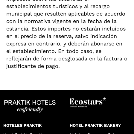
establecimientos turísticos y al recargo
municipal que resulten aplicables de acuerdo
con la normativa vigente en la fecha de la
estancia. Estos importes no estarán incluidos
en el precio de la reserva, salvo indicación
expresa en contrario, y deberán abonarse en
el establecimiento. En todo caso, se
reflejarán de forma desglosada en la factura o
justificante de pago.
HOTELES PRAKTIK
HOTEL PRAKTIK BAKERY