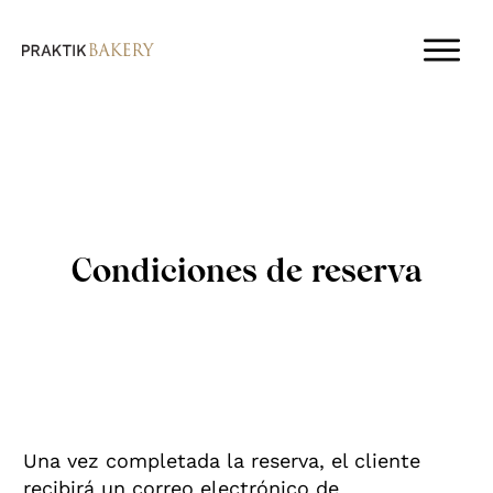
Condiciones de reserva
Una vez completada la reserva, el cliente
recibirá un correo electrónico de