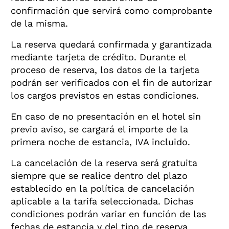
confirmación que servirá como comprobante
de la misma.
La reserva quedará confirmada y garantizada
mediante tarjeta de crédito. Durante el
proceso de reserva, los datos de la tarjeta
podrán ser verificados con el fin de autorizar
los cargos previstos en estas condiciones.
En caso de no presentación en el hotel sin
previo aviso, se cargará el importe de la
primera noche de estancia, IVA incluido.
La cancelación de la reserva será gratuita
siempre que se realice dentro del plazo
establecido en la política de cancelación
aplicable a la tarifa seleccionada. Dichas
condiciones podrán variar en función de las
fechas de estancia y del tipo de reserva