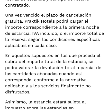
contratado.
Una vez vencido el plazo de cancelación
gratuita, Praktik Hotels podrá cargar el
importe correspondiente a la primera noche
de estancia, IVA incluido, o el importe total de
la reserva, según las condiciones específicas
aplicables en cada caso.
En aquellos supuestos en los que proceda el
cobro del importe total de la estancia, se
podrá valorar la devolución total o parcial de
las cantidades abonadas cuando así
corresponda, conforme a la normativa
aplicable y a los servicios finalmente no
disfrutados.
Asimismo, la estancia estará sujeta al
impuesto sobre las estancias en