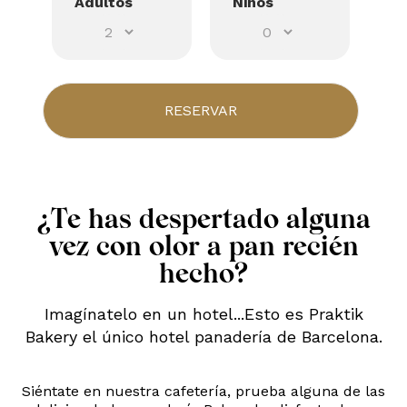
Adultos
Niños
¿Te has despertado alguna
vez con olor a pan recién
hecho?
Imagínatelo en un hotel...Esto es Praktik
Bakery el único hotel panadería de Barcelona.
Siéntate en nuestra cafetería, prueba alguna de las