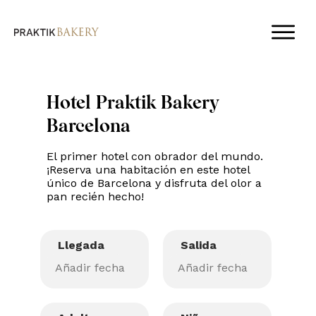
Hotel Praktik Bakery
Barcelona
El primer hotel con obrador del mundo.
¡Reserva una habitación en este hotel
único de Barcelona y disfruta del olor a
pan recién hecho!
Llegada
Salida