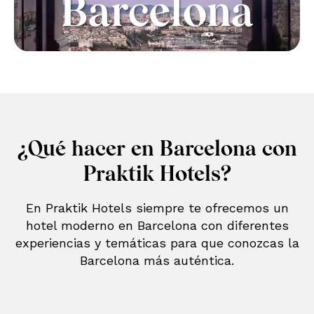
Barcelona
¿Qué hacer en Barcelona con
Praktik Hotels?
En Praktik Hotels siempre te ofrecemos un
hotel moderno en Barcelona con diferentes
experiencias y temáticas para que conozcas la
Barcelona más auténtica.