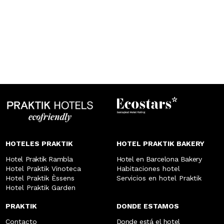
HOTELES PRAKTIK
HOTEL PRAKTIK BAKERY
Hotel Praktik Rambla
Hotel en Barcelona Bakery
Hotel Praktik Vinoteca
Habitaciones hotel
Hotel Praktik Èssens
Servicios en hotel Praktik
Hotel Praktik Garden
PRAKTIK
DONDE ESTAMOS
Contacto
Donde está el hotel