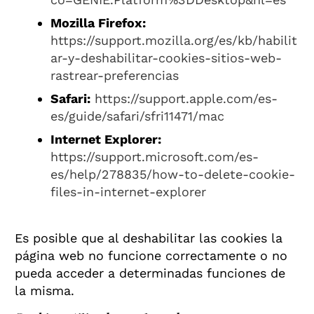
Mozilla Firefox:
https://support.mozilla.org/es/kb/habilit
ar-y-deshabilitar-cookies-sitios-web-
rastrear-preferencias
Safari:
https://support.apple.com/es-
es/guide/safari/sfri11471/mac
Internet Explorer:
https://support.microsoft.com/es-
es/help/278835/how-to-delete-cookie-
files-in-internet-explorer
Es posible que al deshabilitar las cookies la
página web no funcione correctamente o no
pueda acceder a determinadas funciones de
la misma.