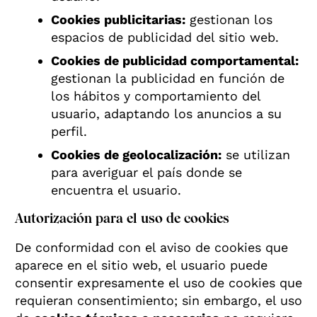
Cookies publicitarias:
gestionan los
espacios de publicidad del sitio web.
Cookies de publicidad comportamental:
gestionan la publicidad en función de
los hábitos y comportamiento del
usuario, adaptando los anuncios a su
perfil.
Cookies de geolocalización:
se utilizan
para averiguar el país donde se
encuentra el usuario.
Autorización para el uso de cookies
De conformidad con el aviso de cookies que
aparece en el sitio web, el usuario puede
consentir expresamente el uso de cookies que
requieran consentimiento; sin embargo, el uso