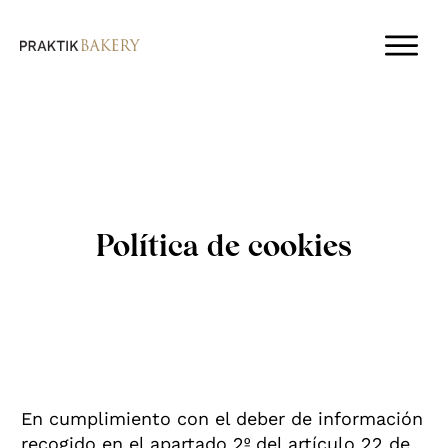
Política de cookies
En cumplimiento con el deber de información
recogido en el apartado 2º del artículo 22 de