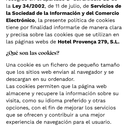
la
Ley 34/2002
, de 11 de julio, de
Servicios de
la Sociedad de la Información y del Comercio
Electrónico
, la presente política de cookies
tiene por finalidad informarle de manera clara
y precisa sobre las cookies que se utilizan en
las páginas webs de
Hotel Provença 279, S.L.
¿Qué son las cookies?
Una cookie es un fichero de pequeño tamaño
que los sitios web envían al navegador y se
descargan en su ordenador.
Las cookies permiten que la página web
almacene y recupere la información sobre su
visita, como su idioma preferido y otras
opciones, con el fin de mejorar los servicios
que se ofrecen y contribuir a una mejor
experiencia de navegación para el usuario.