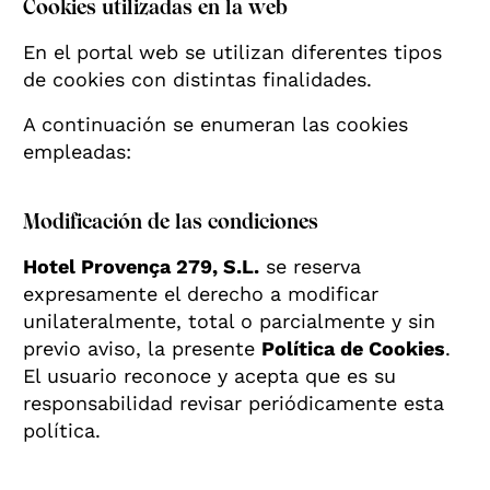
Cookies utilizadas en la web
En el portal web se utilizan diferentes tipos
de cookies con distintas finalidades.
A continuación se enumeran las cookies
empleadas:
Modificación de las condiciones
Hotel Provença 279, S.L.
se reserva
expresamente el derecho a modificar
unilateralmente, total o parcialmente y sin
previo aviso, la presente
Política de Cookies
.
El usuario reconoce y acepta que es su
responsabilidad revisar periódicamente esta
política.