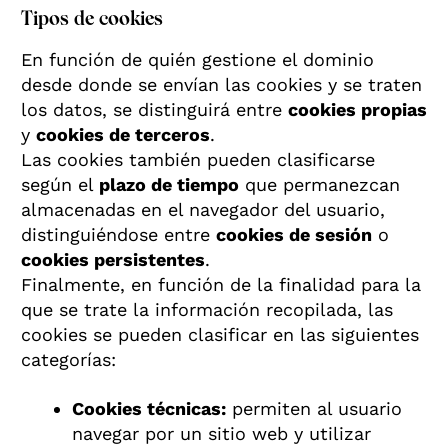
Tipos de cookies
En función de quién gestione el dominio
desde donde se envían las cookies y se traten
los datos, se distinguirá entre
cookies propias
y
cookies de terceros
.
Las cookies también pueden clasificarse
según el
plazo de tiempo
que permanezcan
almacenadas en el navegador del usuario,
distinguiéndose entre
cookies de sesión
o
cookies persistentes
.
Finalmente, en función de la finalidad para la
que se trate la información recopilada, las
cookies se pueden clasificar en las siguientes
categorías:
Cookies técnicas:
permiten al usuario
navegar por un sitio web y utilizar