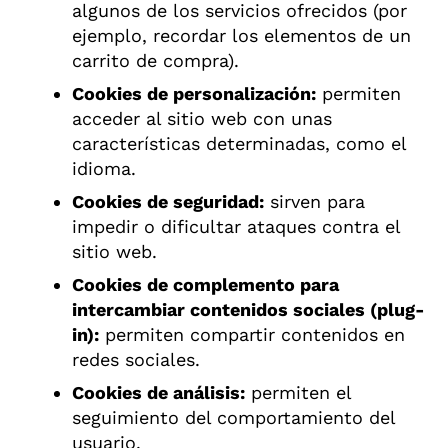
algunos de los servicios ofrecidos (por
ejemplo, recordar los elementos de un
carrito de compra).
Cookies de personalización:
permiten
acceder al sitio web con unas
características determinadas, como el
idioma.
Cookies de seguridad:
sirven para
impedir o dificultar ataques contra el
sitio web.
Cookies de complemento para
intercambiar contenidos sociales (plug-
in):
permiten compartir contenidos en
redes sociales.
Cookies de análisis:
permiten el
seguimiento del comportamiento del
usuario.