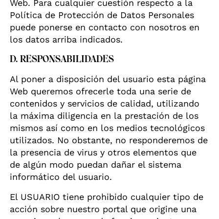
Web. Para cualquier cuestión respecto a la
Política de Protección de Datos Personales
puede ponerse en contacto con nosotros en
los datos arriba indicados.
D. RESPONSABILIDADES
Al poner a disposición del usuario esta página
Web queremos ofrecerle toda una serie de
contenidos y servicios de calidad, utilizando
la máxima diligencia en la prestación de los
mismos así como en los medios tecnológicos
utilizados. No obstante, no responderemos de
la presencia de virus y otros elementos que
de algún modo puedan dañar el sistema
informático del usuario.
El USUARIO tiene prohibido cualquier tipo de
acción sobre nuestro portal que origine una