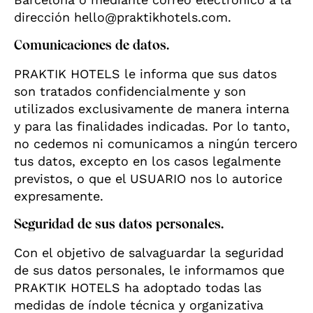
dirección hello@praktikhotels.com.
Comunicaciones de datos.
PRAKTIK HOTELS le informa que sus datos
son tratados confidencialmente y son
utilizados exclusivamente de manera interna
y para las finalidades indicadas. Por lo tanto,
no cedemos ni comunicamos a ningún tercero
tus datos, excepto en los casos legalmente
previstos, o que el USUARIO nos lo autorice
expresamente.
Seguridad de sus datos personales.
Con el objetivo de salvaguardar la seguridad
de sus datos personales, le informamos que
PRAKTIK HOTELS ha adoptado todas las
medidas de índole técnica y organizativa