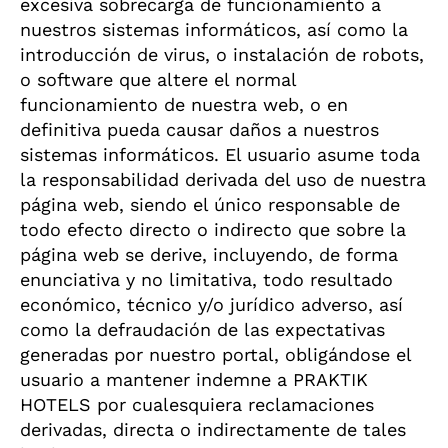
excesiva sobrecarga de funcionamiento a
nuestros sistemas informáticos, así como la
introducción de virus, o instalación de robots,
o software que altere el normal
funcionamiento de nuestra web, o en
definitiva pueda causar daños a nuestros
sistemas informáticos. El usuario asume toda
la responsabilidad derivada del uso de nuestra
página web, siendo el único responsable de
todo efecto directo o indirecto que sobre la
página web se derive, incluyendo, de forma
enunciativa y no limitativa, todo resultado
económico, técnico y/o jurídico adverso, así
como la defraudación de las expectativas
generadas por nuestro portal, obligándose el
usuario a mantener indemne a PRAKTIK
HOTELS por cualesquiera reclamaciones
derivadas, directa o indirectamente de tales