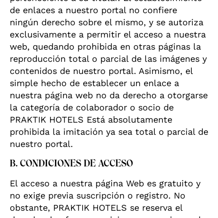
de enlaces a nuestro portal no confiere
ningún derecho sobre el mismo, y se autoriza
exclusivamente a permitir el acceso a nuestra
web, quedando prohibida en otras páginas la
reproducción total o parcial de las imágenes y
contenidos de nuestro portal. Asimismo, el
simple hecho de establecer un enlace a
nuestra página web no da derecho a otorgarse
la categoría de colaborador o socio de
PRAKTIK HOTELS Está absolutamente
prohibida la imitación ya sea total o parcial de
nuestro portal.
B. CONDICIONES DE ACCESO
El acceso a nuestra página Web es gratuito y
no exige previa suscripción o registro. No
obstante, PRAKTIK HOTELS se reserva el