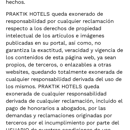
hechos.
PRAKTIK HOTELS queda exonerado de
responsabilidad por cualquier reclamación
respecto a los derechos de propiedad
intelectual de los artículos e imágenes
publicadas en su portal, así como, no
garantiza la exactitud, veracidad y vigencia de
los contenidos de esta página web, ya sean
propios, de terceros, o enlazables a otras
websites, quedando totalmente exonerada de
cualquier responsabilidad derivada del uso de
los mismos. PRAKTIK HOTELS queda
exonerada de cualquier responsabilidad
derivada de cualquier reclamación, incluido el
pago de honorarios a abogados, por las
demandas y reclamaciones originadas por
terceros por el incumplimiento por parte del
USUARIO de nuestras condiciones de uso,