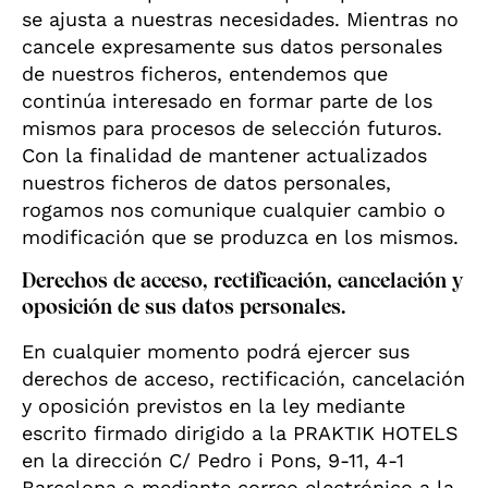
se ajusta a nuestras necesidades. Mientras no
cancele expresamente sus datos personales
de nuestros ficheros, entendemos que
continúa interesado en formar parte de los
mismos para procesos de selección futuros.
Con la finalidad de mantener actualizados
nuestros ficheros de datos personales,
rogamos nos comunique cualquier cambio o
modificación que se produzca en los mismos.
Derechos de acceso, rectificación, cancelación y
oposición de sus datos personales.
En cualquier momento podrá ejercer sus
derechos de acceso, rectificación, cancelación
y oposición previstos en la ley mediante
escrito firmado dirigido a la PRAKTIK HOTELS
en la dirección C/ Pedro i Pons, 9-11, 4-1
Barcelona o mediante correo electrónico a la