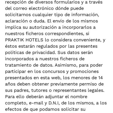
recepción de diversos formularios y a través
del correo electrónico dónde puede
solicitarnos cualquier tipo de información,
aclaración o duda. El envío de los mismos
implica su autorización a incorporarlos a
nuestros ficheros correspondientes, si
PRAKTIK HOTELS lo considera conveniente, y
éstos estarán regulados por las presentes
políticas de privacidad. Sus datos serán
incorporados a nuestros ficheros de
tratamiento de datos. Asimismo, para poder
participar en los concursos y promociones
presentados en esta web, los menores de 14
años deben obtener previamente permiso de
sus padres, tutores o representantes legales.
Para ello deberán adjuntar el nombre
completo, e-mail y D.N.I, de los mismos, a los
efectos de que podamos solicitar su