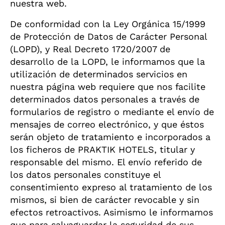
nuestra web.
De conformidad con la Ley Orgánica 15/1999
de Protección de Datos de Carácter Personal
(LOPD), y Real Decreto 1720/2007 de
desarrollo de la LOPD, le informamos que la
utilización de determinados servicios en
nuestra página web requiere que nos facilite
determinados datos personales a través de
formularios de registro o mediante el envío de
mensajes de correo electrónico, y que éstos
serán objeto de tratamiento e incorporados a
los ficheros de PRAKTIK HOTELS, titular y
responsable del mismo. El envío referido de
los datos personales constituye el
consentimiento expreso al tratamiento de los
mismos, si bien de carácter revocable y sin
efectos retroactivos. Asimismo le informamos
que para salvaguardar la seguridad de sus