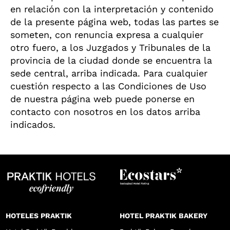
en relación con la interpretación y contenido
de la presente página web, todas las partes se
someten, con renuncia expresa a cualquier
otro fuero, a los Juzgados y Tribunales de la
provincia de la ciudad donde se encuentra la
sede central, arriba indicada. Para cualquier
cuestión respecto a las Condiciones de Uso
de nuestra página web puede ponerse en
contacto con nosotros en los datos arriba
indicados.
HOTELES PRAKTIK
HOTEL PRAKTIK BAKERY