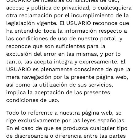
acceso y política de privacidad, o cualesquiera
otra reclamación por el incumplimiento de la
legislación vigente. El USUARIO reconoce que
ha entendido toda la información respecto a
las condiciones de uso de nuestro portal, y
reconoce que son suficientes para la
exclusión del error en las mismas, y por lo
tanto, las acepta integra y expresamente. El
USUARIO es plenamente consciente de que la
mera navegación por la presente página web,
así como la utilización de sus servicios,
implica la aceptación de las presentes
condiciones de uso.
Todo lo referente a nuestra página web, se
rige exclusivamente por las leyes españolas.
En el caso de que se produzca cualquier tipo
de discrepancia o diferencia entre las partes