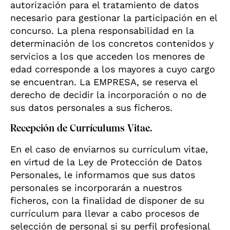
autorización para el tratamiento de datos
necesario para gestionar la participación en el
concurso. La plena responsabilidad en la
determinación de los concretos contenidos y
servicios a los que acceden los menores de
edad corresponde a los mayores a cuyo cargo
se encuentran. La EMPRESA, se reserva el
derecho de decidir la incorporación o no de
sus datos personales a sus ficheros.
Recepción de Currículums Vitae.
En el caso de enviarnos su currículum vitae,
en virtud de la Ley de Protección de Datos
Personales, le informamos que sus datos
personales se incorporarán a nuestros
ficheros, con la finalidad de disponer de su
currículum para llevar a cabo procesos de
selección de personal si su perfil profesional