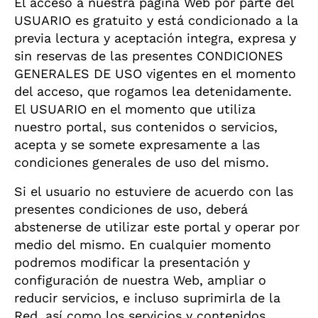
El acceso a nuestra página Web por parte del
USUARIO es gratuito y está condicionado a la
previa lectura y aceptación integra, expresa y
sin reservas de las presentes CONDICIONES
GENERALES DE USO vigentes en el momento
del acceso, que rogamos lea detenidamente.
El USUARIO en el momento que utiliza
nuestro portal, sus contenidos o servicios,
acepta y se somete expresamente a las
condiciones generales de uso del mismo.
Si el usuario no estuviere de acuerdo con las
presentes condiciones de uso, deberá
abstenerse de utilizar este portal y operar por
medio del mismo. En cualquier momento
podremos modificar la presentación y
configuración de nuestra Web, ampliar o
reducir servicios, e incluso suprimirla de la
Red, así como los servicios y contenidos