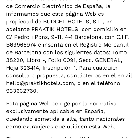
de Comercio Electrónico de España, le
informamos que esta página Web es
propiedad de BUDGET HOTELS, S.L., en
adelante PRAKTIK HOTELS, con domicilio en
C/ Pedro i Pons, 9-11, 4-1 Barcelona, con C.I.F.
B63965974 e inscrita en el Registro Mercantil
de Barcelona con los siguientes datos: Tomo
38220, Libro -, Folio 0091, Secc. GENERAL,
Hoja 323414, Inscripción 1. Para cualquier
consulta o propuesta, contáctenos en el email
hello@praktikhotels.com, o en el teléfono
933632760.
Esta página Web se rige por la normativa
exclusivamente aplicable en España,
quedando sometida a ella, tanto nacionales
como extranjeros que utilicen esta Web.