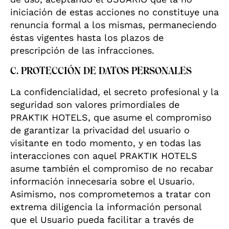
iniciación de estas acciones no constituye una
renuncia formal a los mismas, permaneciendo
éstas vigentes hasta los plazos de
prescripción de las infracciones.
C. PROTECCIÓN DE DATOS PERSONALES
La confidencialidad, el secreto profesional y la
seguridad son valores primordiales de
PRAKTIK HOTELS, que asume el compromiso
de garantizar la privacidad del usuario o
visitante en todo momento, y en todas las
interacciones con aquel PRAKTIK HOTELS
asume también el compromiso de no recabar
información innecesaria sobre el Usuario.
Asimismo, nos comprometemos a tratar con
extrema diligencia la información personal
que el Usuario pueda facilitar a través de