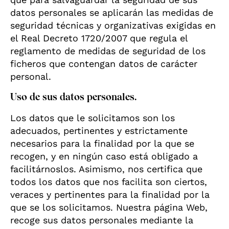
datos personales se aplicarán las medidas de
seguridad técnicas y organizativas exigidas en
el Real Decreto 1720/2007 que regula el
reglamento de medidas de seguridad de los
ficheros que contengan datos de carácter
personal.
Uso de sus datos personales.
Los datos que le solicitamos son los
adecuados, pertinentes y estrictamente
necesarios para la finalidad por la que se
recogen, y en ningún caso está obligado a
facilitárnoslos. Asimismo, nos certifica que
todos los datos que nos facilita son ciertos,
veraces y pertinentes para la finalidad por la
que se los solicitamos. Nuestra página Web,
recoge sus datos personales mediante la