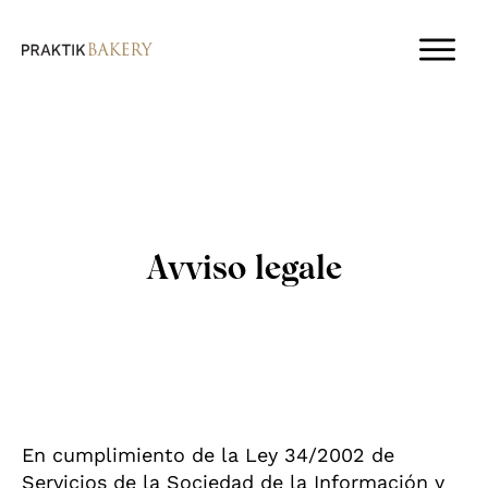
Avviso legale
En cumplimiento de la Ley 34/2002 de
Servicios de la Sociedad de la Información y