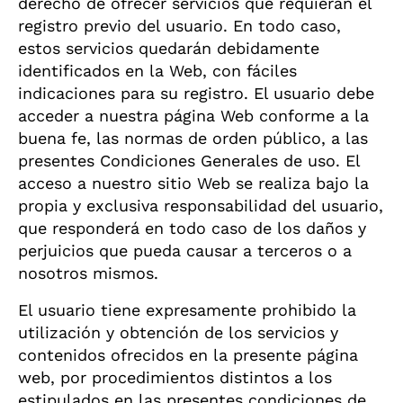
derecho de ofrecer servicios que requieran el
registro previo del usuario. En todo caso,
estos servicios quedarán debidamente
identificados en la Web, con fáciles
indicaciones para su registro. El usuario debe
acceder a nuestra página Web conforme a la
buena fe, las normas de orden público, a las
presentes Condiciones Generales de uso. El
acceso a nuestro sitio Web se realiza bajo la
propia y exclusiva responsabilidad del usuario,
que responderá en todo caso de los daños y
perjuicios que pueda causar a terceros o a
nosotros mismos.
El usuario tiene expresamente prohibido la
utilización y obtención de los servicios y
contenidos ofrecidos en la presente página
web, por procedimientos distintos a los
estipulados en las presentes condiciones de