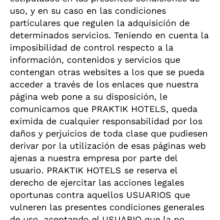
uso, y en su caso en las condiciones
particulares que regulen la adquisición de
determinados servicios. Teniendo en cuenta la
imposibilidad de control respecto a la
información, contenidos y servicios que
contengan otras websites a los que se pueda
acceder a través de los enlaces que nuestra
página web pone a su disposición, le
comunicamos que PRAKTIK HOTELS, queda
eximida de cualquier responsabilidad por los
daños y perjuicios de toda clase que pudiesen
derivar por la utilización de esas páginas web
ajenas a nuestra empresa por parte del
usuario. PRAKTIK HOTELS se reserva el
derecho de ejercitar las acciones legales
oportunas contra aquellos USUARIOS que
vulneren las presentes condiciones generales
de uso, aceptando el USUARIO que la no