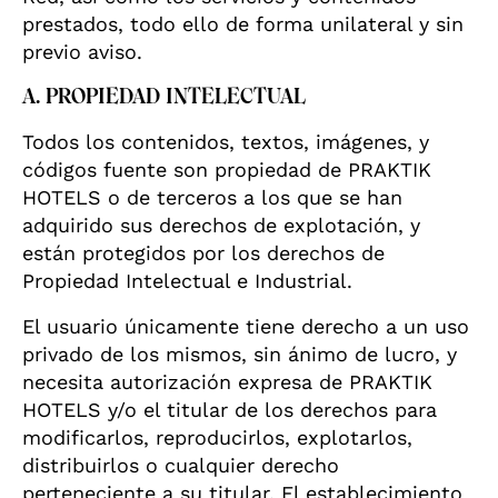
prestados, todo ello de forma unilateral y sin
previo aviso.
A. PROPIEDAD INTELECTUAL
Todos los contenidos, textos, imágenes, y
códigos fuente son propiedad de PRAKTIK
HOTELS o de terceros a los que se han
adquirido sus derechos de explotación, y
están protegidos por los derechos de
Propiedad Intelectual e Industrial.
El usuario únicamente tiene derecho a un uso
privado de los mismos, sin ánimo de lucro, y
necesita autorización expresa de PRAKTIK
HOTELS y/o el titular de los derechos para
modificarlos, reproducirlos, explotarlos,
distribuirlos o cualquier derecho
perteneciente a su titular. El establecimiento