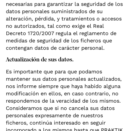
necesarias para garantizar la seguridad de los
datos personales suministrados de su
alteración, pérdida, y tratamientos o accesos
no autorizados, tal como exige el Real
Decreto 1720/2007 regula el reglamento de
medidas de seguridad de los ficheros que
contengan datos de carácter personal.
Actualización de sus datos.
Es importante que para que podamos
mantener sus datos personales actualizados,
nos informe siempre que haya habido alguna
modificación en ellos, en caso contrario, no
respondemos de la veracidad de los mismos.
Consideramos que si no cancela sus datos
personales expresamente de nuestros
ficheros, continúa interesado en seguir
incorporado a los mismos hasta que PRAKTIK