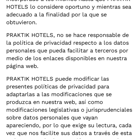
HOTELS lo considere oportuno y mientras sea
adecuado a la finalidad por la que se
obtuvieron.
PRAKTIK HOTELS, no se hace responsable de
la política de privacidad respecto a los datos
personales que pueda facilitar a terceros por
medio de los enlaces disponibles en nuestra
página web.
PRAKTIK HOTELS puede modificar las
presentes políticas de privacidad para
adaptarlas a las modificaciones que se
produzca en nuestra web, así como
modificaciones legislativas o jurisprudenciales
sobre datos personales que vayan
apareciendo, por lo que exige su lectura, cada
vez que nos facilite sus datos a través de esta